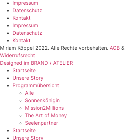
Impressum
Datenschutz
Kontakt
Impressum
Datenschutz
Kontakt
Miriam Köppel 2022. Alle Rechte vorbehalten.
AGB
&
Widerrufsrecht
Designed im BRAND / ATELIER
Startseite
Unsere Story
Programmübersicht
Alle
Sonnenkönigin
Mission2Millions
The Art of Money
Seelenpartner
Startseite
Unsere Story