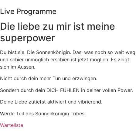
Live Programme
Die liebe zu mir ist meine
superpower
Du bist sie. Die Sonnenkönigin. Das, was noch so weit weg
und schier unmöglich erschien ist jetzt möglich. Es zeigt
sich im Aussen.
Nicht durch dein mehr Tun und erzwingen.
Sondern durch dein DICH FÜHLEN in deiner vollen Power.
Deine Liebe zutiefst aktiviert und vibrierend.
Werde Teil des Sonnenkönigin Tribes!
Warteliste