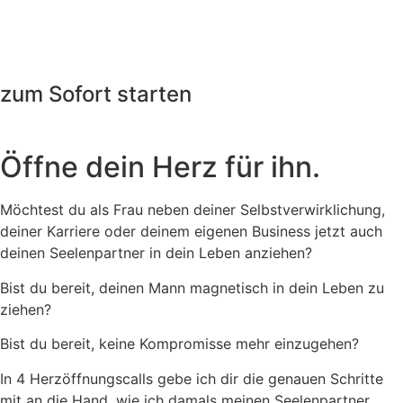
zum Sofort starten
Öffne dein Herz für ihn.
Möchtest du als Frau neben deiner Selbstverwirklichung,
deiner Karriere oder deinem eigenen Business jetzt auch
deinen Seelenpartner in dein Leben anziehen?
Bist du bereit, deinen Mann magnetisch in dein Leben zu
ziehen?
Bist du bereit, keine Kompromisse mehr einzugehen?
In 4 Herzöffnungscalls gebe ich dir die genauen Schritte
mit an die Hand, wie ich damals meinen Seelenpartner