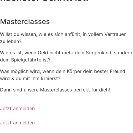
Masterclasses
Willst du wissen, wie es sich anfühlt, in vollem Vertrauen
zu leben?
Wie es ist, wenn Geld nicht mehr dein Sorgenkind, sondern
dein Spielgefährte ist?
Was möglich wird, wenn dein Körper dein bester Freund
wird & du mit ihm kreierst?
Dann sind unsere Masterclasses perfekt für dich!
Jetzt anmelden
Jetzt anmelden