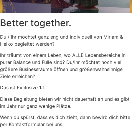
Better together.
Du / Ihr möchtet ganz eng und individuell von Miriam &
Heiko begleitet werden?
Ihr träumt von einem Leben, wo ALLE Lebensbereiche in
purer Balance und Fülle sind? Du/ihr möchtet noch viel
größere Businessräume öffnen und größenwahnsinnige
Ziele erreichen?
Das ist Exclusive 1:1.
Diese Begleitung bieten wir nicht dauerhaft an und es gibt
im Jahr nur ganz wenige Plätze.
Wenn du spürst, dass es dich zieht, dann bewirb dich bitte
per Kontaktformular bei uns.