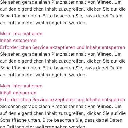
Sie sehen gerade einen Platzhalterinhalt von
Vimeo
. Um
auf den eigentlichen Inhalt zuzugreifen, klicken Sie auf die
Schaltfläche unten. Bitte beachten Sie, dass dabei Daten
an Drittanbieter weitergegeben werden.
Mehr Informationen
Inhalt entsperren
Erforderlichen Service akzeptieren und Inhalte entsperren
Sie sehen gerade einen Platzhalterinhalt von
Vimeo
. Um
auf den eigentlichen Inhalt zuzugreifen, klicken Sie auf die
Schaltfläche unten. Bitte beachten Sie, dass dabei Daten
an Drittanbieter weitergegeben werden.
Mehr Informationen
Inhalt entsperren
Erforderlichen Service akzeptieren und Inhalte entsperren
Sie sehen gerade einen Platzhalterinhalt von
Vimeo
. Um
auf den eigentlichen Inhalt zuzugreifen, klicken Sie auf die
Schaltfläche unten. Bitte beachten Sie, dass dabei Daten
an Drittanbieter weitergegeben werden.