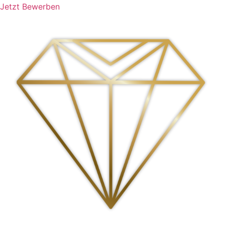
Jetzt Bewerben