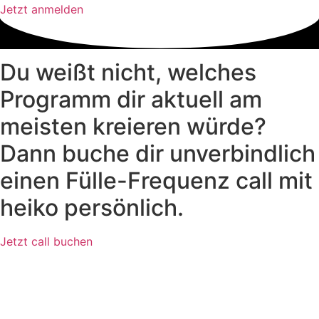
Jetzt anmelden
Du weißt nicht, welches
Programm dir aktuell am
meisten kreieren würde?
Dann buche dir unverbindlich
einen Fülle-Frequenz call mit
heiko persönlich.
Jetzt call buchen