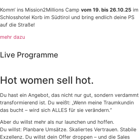
Komm‘ ins Mission2Millions Camp
vom 19. bis 26.10.25
im
Schlosshotel Korb im Südtirol und bring endlich deine PS
auf die Straße!
mehr dazu
Live Programme
Hot women sell hot.
Du hast ein Angebot, das nicht nur gut, sondern verdammt
transformierend ist. Du weißt: „Wenn meine Traumkundin
das bucht – wird sich ALLES für sie verändern.“
Aber du willst mehr als nur launchen und hoffen.
Du willst: Planbare Umsätze. Skaliertes Vertrauen. Stabile
Exzellenz. Du willst dein Offer droppen – und die Sales