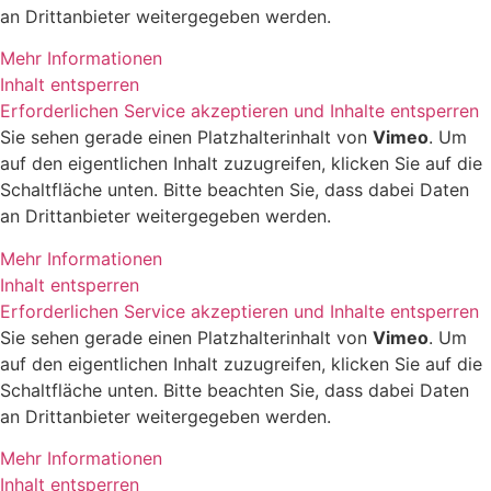
an Drittanbieter weitergegeben werden.
Mehr Informationen
Inhalt entsperren
Erforderlichen Service akzeptieren und Inhalte entsperren
Sie sehen gerade einen Platzhalterinhalt von
Vimeo
. Um
auf den eigentlichen Inhalt zuzugreifen, klicken Sie auf die
Schaltfläche unten. Bitte beachten Sie, dass dabei Daten
an Drittanbieter weitergegeben werden.
Mehr Informationen
Inhalt entsperren
Erforderlichen Service akzeptieren und Inhalte entsperren
Sie sehen gerade einen Platzhalterinhalt von
Vimeo
. Um
auf den eigentlichen Inhalt zuzugreifen, klicken Sie auf die
Schaltfläche unten. Bitte beachten Sie, dass dabei Daten
an Drittanbieter weitergegeben werden.
Mehr Informationen
Inhalt entsperren