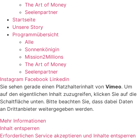
The Art of Money
Seelenpartner
Startseite
Unsere Story
Programmübersicht
Alle
Sonnenkönigin
Mission2Millions
The Art of Money
Seelenpartner
Instagram
Facebook
Linkedin
Sie sehen gerade einen Platzhalterinhalt von
Vimeo
. Um
auf den eigentlichen Inhalt zuzugreifen, klicken Sie auf die
Schaltfläche unten. Bitte beachten Sie, dass dabei Daten
an Drittanbieter weitergegeben werden.
Mehr Informationen
Inhalt entsperren
Erforderlichen Service akzeptieren und Inhalte entsperren