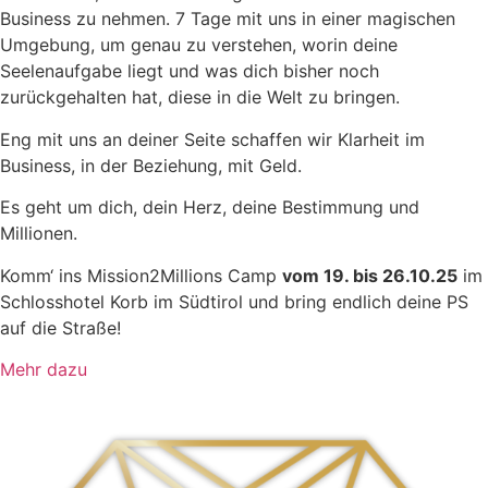
Business zu nehmen. 7 Tage mit uns in einer magischen
Umgebung, um genau zu verstehen, worin deine
Seelenaufgabe liegt und was dich bisher noch
zurückgehalten hat, diese in die Welt zu bringen.
Eng mit uns an deiner Seite schaffen wir Klarheit im
Business, in der Beziehung, mit Geld.
Es geht um dich, dein Herz, deine Bestimmung und
Millionen.
Komm‘ ins Mission2Millions Camp
vom 19. bis 26.10.25
im
Schlosshotel Korb im Südtirol und bring endlich deine PS
auf die Straße!
Mehr dazu