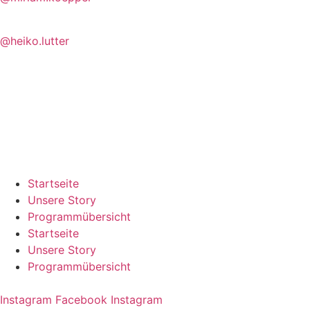
@heiko.lutter
Startseite
Unsere Story
Programmübersicht
Startseite
Unsere Story
Programmübersicht
Instagram
Facebook
Instagram