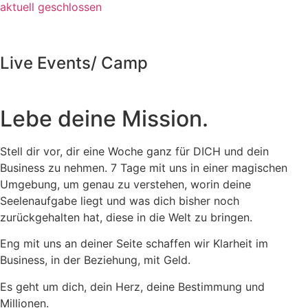
aktuell geschlossen
Live Events/ Camp
Lebe deine Mission.
Stell dir vor, dir eine Woche ganz für DICH und dein
Business zu nehmen. 7 Tage mit uns in einer magischen
Umgebung, um genau zu verstehen, worin deine
Seelenaufgabe liegt und was dich bisher noch
zurückgehalten hat, diese in die Welt zu bringen.
Eng mit uns an deiner Seite schaffen wir Klarheit im
Business, in der Beziehung, mit Geld.
Es geht um dich, dein Herz, deine Bestimmung und
Millionen.