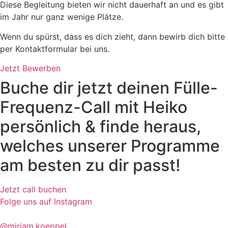
Diese Begleitung bieten wir nicht dauerhaft an und es gibt
im Jahr nur ganz wenige Plätze.
Wenn du spürst, dass es dich zieht, dann bewirb dich bitte
per Kontaktformular bei uns.
Jetzt Bewerben
Buche dir jetzt deinen Fülle-
Frequenz-Call mit Heiko
persönlich & finde heraus,
welches unserer Programme
am besten zu dir passt!
Jetzt call buchen
Folge uns auf Instagram
@miriam.koeppel