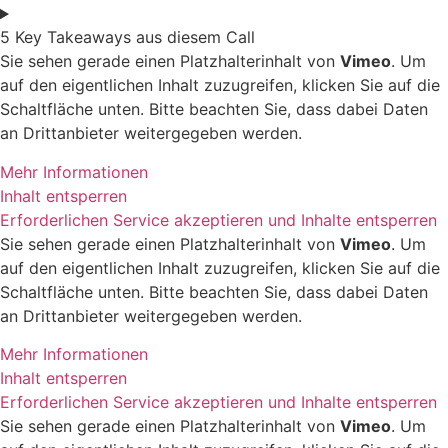
5 Key Takeaways aus diesem Call
Sie sehen gerade einen Platzhalterinhalt von
Vimeo
. Um
auf den eigentlichen Inhalt zuzugreifen, klicken Sie auf die
Schaltfläche unten. Bitte beachten Sie, dass dabei Daten
an Drittanbieter weitergegeben werden.
Mehr Informationen
Inhalt entsperren
Erforderlichen Service akzeptieren und Inhalte entsperren
Sie sehen gerade einen Platzhalterinhalt von
Vimeo
. Um
auf den eigentlichen Inhalt zuzugreifen, klicken Sie auf die
Schaltfläche unten. Bitte beachten Sie, dass dabei Daten
an Drittanbieter weitergegeben werden.
Mehr Informationen
Inhalt entsperren
Erforderlichen Service akzeptieren und Inhalte entsperren
Sie sehen gerade einen Platzhalterinhalt von
Vimeo
. Um