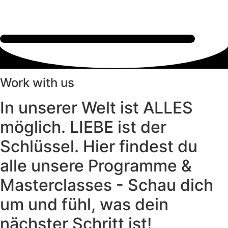
Work with us
In unserer Welt ist ALLES
möglich. LIEBE ist der
Schlüssel. Hier findest du
alle unsere Programme &
Masterclasses - Schau dich
um und fühl, was dein
nächster Schritt ist!