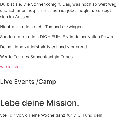
Du bist sie. Die Sonnenkönigin. Das, was noch so weit weg
und schier unmöglich erschien ist jetzt möglich. Es zeigt
sich im Aussen.
Nicht durch dein mehr Tun und erzwingen.
Sondern durch dein DICH FÜHLEN in deiner vollen Power.
Deine Liebe zutiefst aktiviert und vibrierend.
Werde Teil des Sonnenkönigin Tribes!
warteliste
Live Events /Camp
Lebe deine Mission.
Stell dir vor, dir eine Woche ganz für DICH und dein