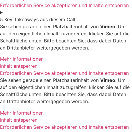
Erforderlichen Service akzeptieren und Inhalte entsperren
5 Key Takeaways aus diesem Call
Sie sehen gerade einen Platzhalterinhalt von
Vimeo
. Um
auf den eigentlichen Inhalt zuzugreifen, klicken Sie auf die
Schaltfläche unten. Bitte beachten Sie, dass dabei Daten
an Drittanbieter weitergegeben werden.
Mehr Informationen
Inhalt entsperren
Erforderlichen Service akzeptieren und Inhalte entsperren
Sie sehen gerade einen Platzhalterinhalt von
Vimeo
. Um
auf den eigentlichen Inhalt zuzugreifen, klicken Sie auf die
Schaltfläche unten. Bitte beachten Sie, dass dabei Daten
an Drittanbieter weitergegeben werden.
Mehr Informationen
Inhalt entsperren
Erforderlichen Service akzeptieren und Inhalte entsperren