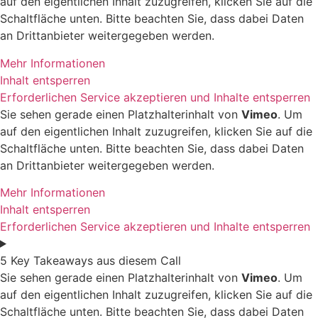
auf den eigentlichen Inhalt zuzugreifen, klicken Sie auf die
Schaltfläche unten. Bitte beachten Sie, dass dabei Daten
an Drittanbieter weitergegeben werden.
Mehr Informationen
Inhalt entsperren
Erforderlichen Service akzeptieren und Inhalte entsperren
Sie sehen gerade einen Platzhalterinhalt von
Vimeo
. Um
auf den eigentlichen Inhalt zuzugreifen, klicken Sie auf die
Schaltfläche unten. Bitte beachten Sie, dass dabei Daten
an Drittanbieter weitergegeben werden.
Mehr Informationen
Inhalt entsperren
Erforderlichen Service akzeptieren und Inhalte entsperren
5 Key Takeaways aus diesem Call
Sie sehen gerade einen Platzhalterinhalt von
Vimeo
. Um
auf den eigentlichen Inhalt zuzugreifen, klicken Sie auf die
Schaltfläche unten. Bitte beachten Sie, dass dabei Daten