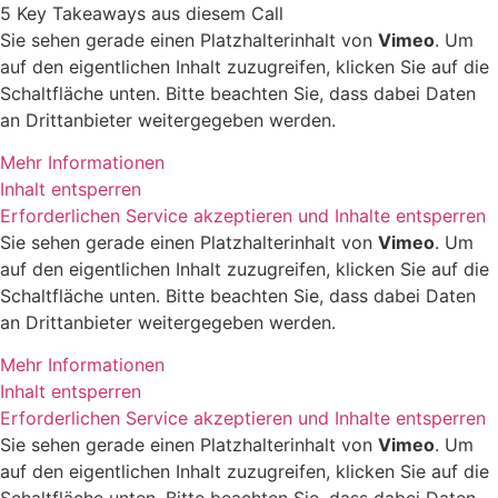
5 Key Takeaways aus diesem Call
Sie sehen gerade einen Platzhalterinhalt von
Vimeo
. Um
auf den eigentlichen Inhalt zuzugreifen, klicken Sie auf die
Schaltfläche unten. Bitte beachten Sie, dass dabei Daten
an Drittanbieter weitergegeben werden.
Mehr Informationen
Inhalt entsperren
Erforderlichen Service akzeptieren und Inhalte entsperren
Sie sehen gerade einen Platzhalterinhalt von
Vimeo
. Um
auf den eigentlichen Inhalt zuzugreifen, klicken Sie auf die
Schaltfläche unten. Bitte beachten Sie, dass dabei Daten
an Drittanbieter weitergegeben werden.
Mehr Informationen
Inhalt entsperren
Erforderlichen Service akzeptieren und Inhalte entsperren
Sie sehen gerade einen Platzhalterinhalt von
Vimeo
. Um
auf den eigentlichen Inhalt zuzugreifen, klicken Sie auf die