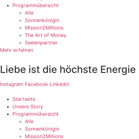
Programmübersicht
Alle
Sonnenkönigin
Mission2Millions
The Art of Money
Seelenpartner
Mehr erfahren
Liebe ist die höchste Energie
Instagram
Facebook
Linkedin
Startseite
Unsere Story
Programmübersicht
Alle
Sonnenkönigin
Mission2Millions