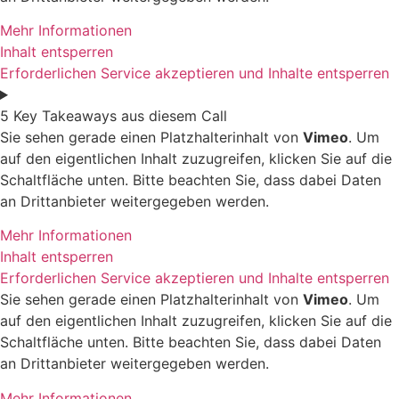
Mehr Informationen
Inhalt entsperren
Erforderlichen Service akzeptieren und Inhalte entsperren
5 Key Takeaways aus diesem Call
Sie sehen gerade einen Platzhalterinhalt von
Vimeo
. Um
auf den eigentlichen Inhalt zuzugreifen, klicken Sie auf die
Schaltfläche unten. Bitte beachten Sie, dass dabei Daten
an Drittanbieter weitergegeben werden.
Mehr Informationen
Inhalt entsperren
Erforderlichen Service akzeptieren und Inhalte entsperren
Sie sehen gerade einen Platzhalterinhalt von
Vimeo
. Um
auf den eigentlichen Inhalt zuzugreifen, klicken Sie auf die
Schaltfläche unten. Bitte beachten Sie, dass dabei Daten
an Drittanbieter weitergegeben werden.
Mehr Informationen