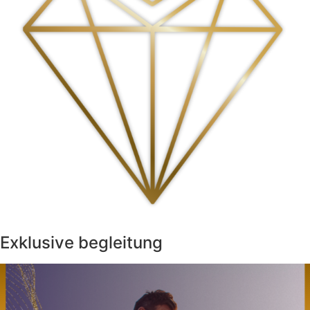
Exklusive begleitung