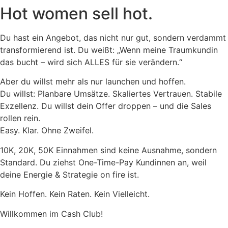
Hot women sell hot.
Du hast ein Angebot, das nicht nur gut, sondern verdammt
transformierend ist. Du weißt: „Wenn meine Traumkundin
das bucht – wird sich ALLES für sie verändern.“
Aber du willst mehr als nur launchen und hoffen.
Du willst: Planbare Umsätze. Skaliertes Vertrauen. Stabile
Exzellenz. Du willst dein Offer droppen – und die Sales
rollen rein.
Easy. Klar. Ohne Zweifel.
10K, 20K, 50K Einnahmen sind keine Ausnahme, sondern
Standard. Du ziehst One-Time-Pay Kundinnen an, weil
deine Energie & Strategie on fire ist.
Kein Hoffen. Kein Raten. Kein Vielleicht.
Willkommen im Cash Club!