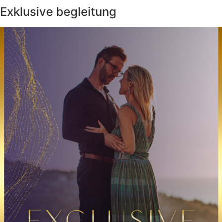
Exklusive begleitung