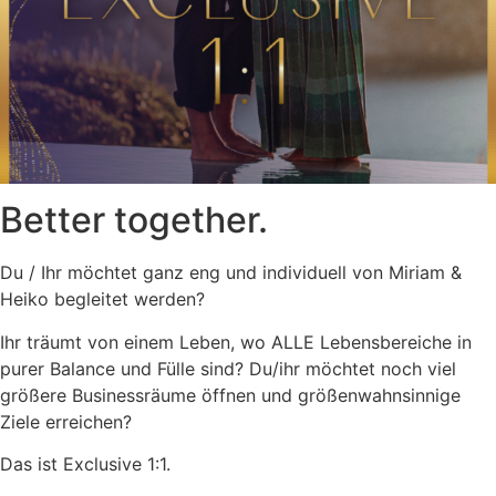
Better together.
Du / Ihr möchtet ganz eng und individuell von Miriam &
Heiko begleitet werden?
Ihr träumt von einem Leben, wo ALLE Lebensbereiche in
purer Balance und Fülle sind? Du/ihr möchtet noch viel
größere Businessräume öffnen und größenwahnsinnige
Ziele erreichen?
Das ist Exclusive 1:1.