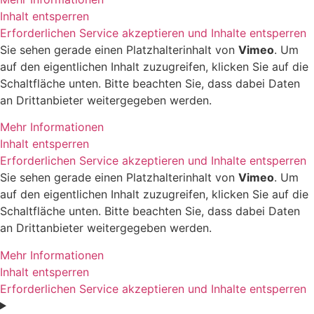
Inhalt entsperren
Erforderlichen Service akzeptieren und Inhalte entsperren
Sie sehen gerade einen Platzhalterinhalt von
Vimeo
. Um
auf den eigentlichen Inhalt zuzugreifen, klicken Sie auf die
Schaltfläche unten. Bitte beachten Sie, dass dabei Daten
an Drittanbieter weitergegeben werden.
Mehr Informationen
Inhalt entsperren
Erforderlichen Service akzeptieren und Inhalte entsperren
Sie sehen gerade einen Platzhalterinhalt von
Vimeo
. Um
auf den eigentlichen Inhalt zuzugreifen, klicken Sie auf die
Schaltfläche unten. Bitte beachten Sie, dass dabei Daten
an Drittanbieter weitergegeben werden.
Mehr Informationen
Inhalt entsperren
Erforderlichen Service akzeptieren und Inhalte entsperren