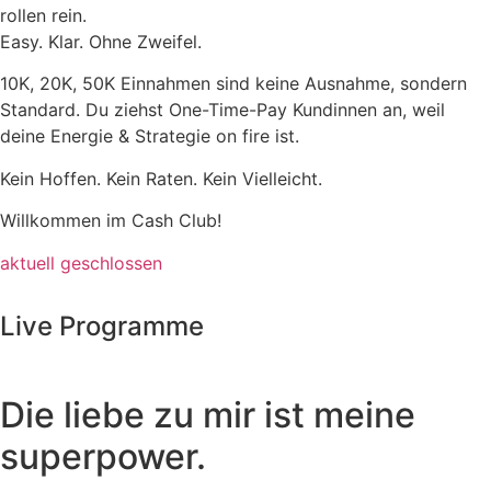
rollen rein.
Easy. Klar. Ohne Zweifel.
10K, 20K, 50K Einnahmen sind keine Ausnahme, sondern
Standard. Du ziehst One-Time-Pay Kundinnen an, weil
deine Energie & Strategie on fire ist.
Kein Hoffen. Kein Raten. Kein Vielleicht.
Willkommen im Cash Club!
aktuell geschlossen
Live Programme
Die liebe zu mir ist meine
superpower.