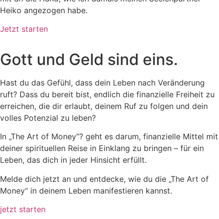
Heiko angezogen habe.
Jetzt starten
Gott und Geld sind eins.
Hast du das Gefühl, dass dein Leben nach Veränderung
ruft? Dass du bereit bist, endlich die finanzielle Freiheit zu
erreichen, die dir erlaubt, deinem Ruf zu folgen und dein
volles Potenzial zu leben?
In „The Art of Money“? geht es darum, finanzielle Mittel mit
deiner spirituellen Reise in Einklang zu bringen – für ein
Leben, das dich in jeder Hinsicht erfüllt.
Melde dich jetzt an und entdecke, wie du die „The Art of
Money“ in deinem Leben manifestieren kannst.
jetzt starten