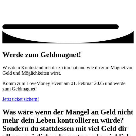
Werde zum Geldmagnet!
Was dein Kontostand mit dir zu tun hat und wie du zum Magnet von
Geld und Möglichkeiten wirst.
Komm zum LoveMoney Event am 01. Februar 2025 und werde
zum Geldmagnet!
Jetzt ticket sichern!
Was wäre wenn der Mangel an Geld nicht
mehr dein Leben kontrollieren würde?
Sondern du stattdessen mit viel Geld dir