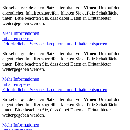
Sie sehen gerade einen Platzhalterinhalt von
Vimeo
. Um auf den
eigentlichen Inhalt zuzugreifen, klicken Sie auf die Schaltfläche
unten. Bitte beachten Sie, dass dabei Daten an Drittanbieter
weitergegeben werden.
Mehr Informationen
Inhalt entsperren
Erforderlichen Service akzeptieren und Inhalte entsperren
Sie sehen gerade einen Platzhalterinhalt von
Vimeo
. Um auf den
eigentlichen Inhalt zuzugreifen, klicken Sie auf die Schaltfläche
unten. Bitte beachten Sie, dass dabei Daten an Drittanbieter
weitergegeben werden.
Mehr Informationen
Inhalt entsperren
Erforderlichen Service akzeptieren und Inhalte entsperren
Sie sehen gerade einen Platzhalterinhalt von
Vimeo
. Um auf den
eigentlichen Inhalt zuzugreifen, klicken Sie auf die Schaltfläche
unten. Bitte beachten Sie, dass dabei Daten an Drittanbieter
weitergegeben werden.
Mehr Informationen