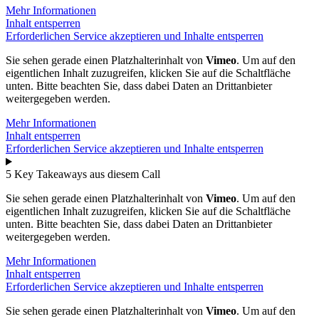
Mehr Informationen
Inhalt entsperren
Erforderlichen Service akzeptieren und Inhalte entsperren
Sie sehen gerade einen Platzhalterinhalt von
Vimeo
. Um auf den
eigentlichen Inhalt zuzugreifen, klicken Sie auf die Schaltfläche
unten. Bitte beachten Sie, dass dabei Daten an Drittanbieter
weitergegeben werden.
Mehr Informationen
Inhalt entsperren
Erforderlichen Service akzeptieren und Inhalte entsperren
5 Key Takeaways aus diesem Call
Sie sehen gerade einen Platzhalterinhalt von
Vimeo
. Um auf den
eigentlichen Inhalt zuzugreifen, klicken Sie auf die Schaltfläche
unten. Bitte beachten Sie, dass dabei Daten an Drittanbieter
weitergegeben werden.
Mehr Informationen
Inhalt entsperren
Erforderlichen Service akzeptieren und Inhalte entsperren
Sie sehen gerade einen Platzhalterinhalt von
Vimeo
. Um auf den