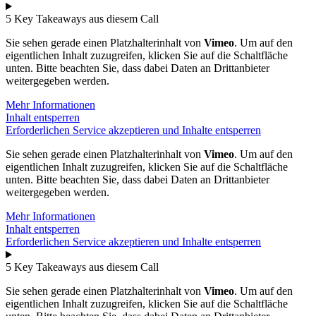
5 Key Takeaways aus diesem Call
Sie sehen gerade einen Platzhalterinhalt von
Vimeo
. Um auf den
eigentlichen Inhalt zuzugreifen, klicken Sie auf die Schaltfläche
unten. Bitte beachten Sie, dass dabei Daten an Drittanbieter
weitergegeben werden.
Mehr Informationen
Inhalt entsperren
Erforderlichen Service akzeptieren und Inhalte entsperren
Sie sehen gerade einen Platzhalterinhalt von
Vimeo
. Um auf den
eigentlichen Inhalt zuzugreifen, klicken Sie auf die Schaltfläche
unten. Bitte beachten Sie, dass dabei Daten an Drittanbieter
weitergegeben werden.
Mehr Informationen
Inhalt entsperren
Erforderlichen Service akzeptieren und Inhalte entsperren
5 Key Takeaways aus diesem Call
Sie sehen gerade einen Platzhalterinhalt von
Vimeo
. Um auf den
eigentlichen Inhalt zuzugreifen, klicken Sie auf die Schaltfläche