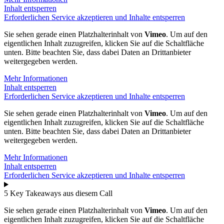
Inhalt entsperren
Erforderlichen Service akzeptieren und Inhalte entsperren
Sie sehen gerade einen Platzhalterinhalt von
Vimeo
. Um auf den
eigentlichen Inhalt zuzugreifen, klicken Sie auf die Schaltfläche
unten. Bitte beachten Sie, dass dabei Daten an Drittanbieter
weitergegeben werden.
Mehr Informationen
Inhalt entsperren
Erforderlichen Service akzeptieren und Inhalte entsperren
Sie sehen gerade einen Platzhalterinhalt von
Vimeo
. Um auf den
eigentlichen Inhalt zuzugreifen, klicken Sie auf die Schaltfläche
unten. Bitte beachten Sie, dass dabei Daten an Drittanbieter
weitergegeben werden.
Mehr Informationen
Inhalt entsperren
Erforderlichen Service akzeptieren und Inhalte entsperren
5 Key Takeaways aus diesem Call
Sie sehen gerade einen Platzhalterinhalt von
Vimeo
. Um auf den
eigentlichen Inhalt zuzugreifen, klicken Sie auf die Schaltfläche