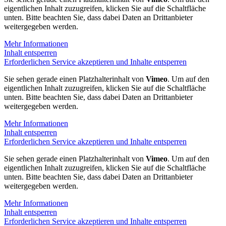
eigentlichen Inhalt zuzugreifen, klicken Sie auf die Schaltfläche
unten. Bitte beachten Sie, dass dabei Daten an Drittanbieter
weitergegeben werden.
Mehr Informationen
Inhalt entsperren
Erforderlichen Service akzeptieren und Inhalte entsperren
Sie sehen gerade einen Platzhalterinhalt von
Vimeo
. Um auf den
eigentlichen Inhalt zuzugreifen, klicken Sie auf die Schaltfläche
unten. Bitte beachten Sie, dass dabei Daten an Drittanbieter
weitergegeben werden.
Mehr Informationen
Inhalt entsperren
Erforderlichen Service akzeptieren und Inhalte entsperren
Sie sehen gerade einen Platzhalterinhalt von
Vimeo
. Um auf den
eigentlichen Inhalt zuzugreifen, klicken Sie auf die Schaltfläche
unten. Bitte beachten Sie, dass dabei Daten an Drittanbieter
weitergegeben werden.
Mehr Informationen
Inhalt entsperren
Erforderlichen Service akzeptieren und Inhalte entsperren