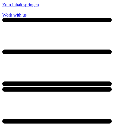
Zum Inhalt springen
Work with us