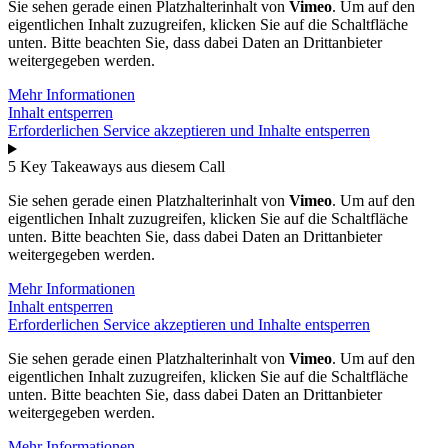
Sie sehen gerade einen Platzhalterinhalt von
Vimeo
. Um auf den
eigentlichen Inhalt zuzugreifen, klicken Sie auf die Schaltfläche
unten. Bitte beachten Sie, dass dabei Daten an Drittanbieter
weitergegeben werden.
Mehr Informationen
Inhalt entsperren
Erforderlichen Service akzeptieren und Inhalte entsperren
5 Key Takeaways aus diesem Call
Sie sehen gerade einen Platzhalterinhalt von
Vimeo
. Um auf den
eigentlichen Inhalt zuzugreifen, klicken Sie auf die Schaltfläche
unten. Bitte beachten Sie, dass dabei Daten an Drittanbieter
weitergegeben werden.
Mehr Informationen
Inhalt entsperren
Erforderlichen Service akzeptieren und Inhalte entsperren
Sie sehen gerade einen Platzhalterinhalt von
Vimeo
. Um auf den
eigentlichen Inhalt zuzugreifen, klicken Sie auf die Schaltfläche
unten. Bitte beachten Sie, dass dabei Daten an Drittanbieter
weitergegeben werden.
Mehr Informationen