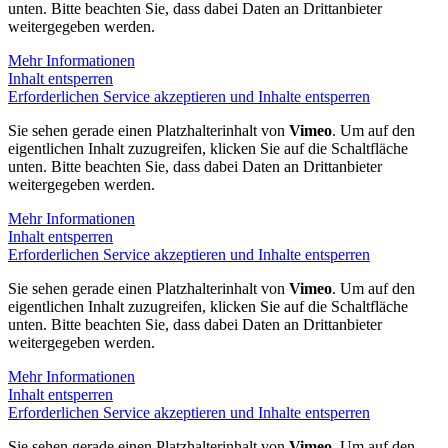
unten. Bitte beachten Sie, dass dabei Daten an Drittanbieter
weitergegeben werden.
Mehr Informationen
Inhalt entsperren
Erforderlichen Service akzeptieren und Inhalte entsperren
Sie sehen gerade einen Platzhalterinhalt von
Vimeo
. Um auf den
eigentlichen Inhalt zuzugreifen, klicken Sie auf die Schaltfläche
unten. Bitte beachten Sie, dass dabei Daten an Drittanbieter
weitergegeben werden.
Mehr Informationen
Inhalt entsperren
Erforderlichen Service akzeptieren und Inhalte entsperren
Sie sehen gerade einen Platzhalterinhalt von
Vimeo
. Um auf den
eigentlichen Inhalt zuzugreifen, klicken Sie auf die Schaltfläche
unten. Bitte beachten Sie, dass dabei Daten an Drittanbieter
weitergegeben werden.
Mehr Informationen
Inhalt entsperren
Erforderlichen Service akzeptieren und Inhalte entsperren
Sie sehen gerade einen Platzhalterinhalt von
Vimeo
. Um auf den