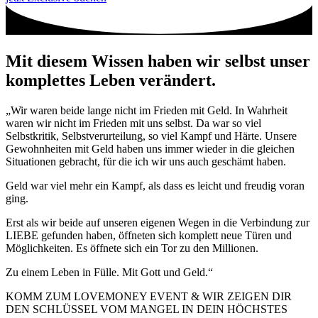
Mit diesem Wissen haben wir selbst unser
komplettes Leben verändert.
„Wir waren beide lange nicht im Frieden mit Geld. In Wahrheit
waren wir nicht im Frieden mit uns selbst. Da war so viel
Selbstkritik, Selbstverurteilung, so viel Kampf und Härte. Unsere
Gewohnheiten mit Geld haben uns immer wieder in die gleichen
Situationen gebracht, für die ich wir uns auch geschämt haben.
Geld war viel mehr ein Kampf, als dass es leicht und freudig voran
ging.
Erst als wir beide auf unseren eigenen Wegen in die Verbindung zur
LIEBE gefunden haben, öffneten sich komplett neue Türen und
Möglichkeiten. Es öffnete sich ein Tor zu den Millionen.
Zu einem Leben in Fülle. Mit Gott und Geld.“
KOMM ZUM LOVEMONEY EVENT & WIR ZEIGEN DIR
DEN SCHLÜSSEL VOM MANGEL IN DEIN HÖCHSTES