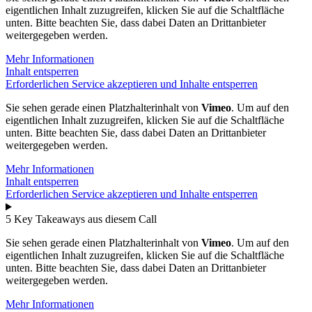
eigentlichen Inhalt zuzugreifen, klicken Sie auf die Schaltfläche
unten. Bitte beachten Sie, dass dabei Daten an Drittanbieter
weitergegeben werden.
Mehr Informationen
Inhalt entsperren
Erforderlichen Service akzeptieren und Inhalte entsperren
Sie sehen gerade einen Platzhalterinhalt von
Vimeo
. Um auf den
eigentlichen Inhalt zuzugreifen, klicken Sie auf die Schaltfläche
unten. Bitte beachten Sie, dass dabei Daten an Drittanbieter
weitergegeben werden.
Mehr Informationen
Inhalt entsperren
Erforderlichen Service akzeptieren und Inhalte entsperren
5 Key Takeaways aus diesem Call
Sie sehen gerade einen Platzhalterinhalt von
Vimeo
. Um auf den
eigentlichen Inhalt zuzugreifen, klicken Sie auf die Schaltfläche
unten. Bitte beachten Sie, dass dabei Daten an Drittanbieter
weitergegeben werden.
Mehr Informationen