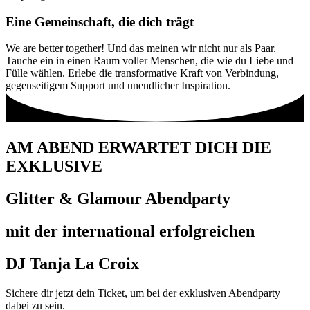
Eine Gemeinschaft, die dich trägt
We are better together! Und das meinen wir nicht nur als Paar.
Tauche ein in einen Raum voller Menschen, die wie du Liebe und
Fülle wählen. Erlebe die transformative Kraft von Verbindung,
gegenseitigem Support und unendlicher Inspiration.
AM ABEND ERWARTET DICH DIE
EXKLUSIVE
Glitter & Glamour Abendparty
mit der international erfolgreichen
DJ Tanja La Croix
Sichere dir jetzt dein Ticket, um bei der exklusiven Abendparty
dabei zu sein.