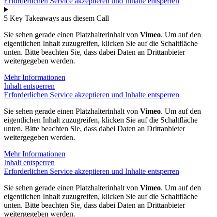
Erforderlichen Service akzeptieren und Inhalte entsperren
5 Key Takeaways aus diesem Call
Sie sehen gerade einen Platzhalterinhalt von
Vimeo
. Um auf den
eigentlichen Inhalt zuzugreifen, klicken Sie auf die Schaltfläche
unten. Bitte beachten Sie, dass dabei Daten an Drittanbieter
weitergegeben werden.
Mehr Informationen
Inhalt entsperren
Erforderlichen Service akzeptieren und Inhalte entsperren
Sie sehen gerade einen Platzhalterinhalt von
Vimeo
. Um auf den
eigentlichen Inhalt zuzugreifen, klicken Sie auf die Schaltfläche
unten. Bitte beachten Sie, dass dabei Daten an Drittanbieter
weitergegeben werden.
Mehr Informationen
Inhalt entsperren
Erforderlichen Service akzeptieren und Inhalte entsperren
Sie sehen gerade einen Platzhalterinhalt von
Vimeo
. Um auf den
eigentlichen Inhalt zuzugreifen, klicken Sie auf die Schaltfläche
unten. Bitte beachten Sie, dass dabei Daten an Drittanbieter
weitergegeben werden.