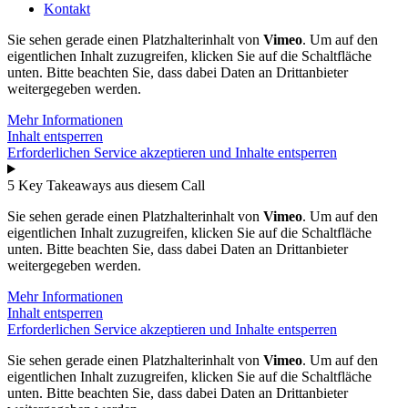
Kontakt
Sie sehen gerade einen Platzhalterinhalt von
Vimeo
. Um auf den
eigentlichen Inhalt zuzugreifen, klicken Sie auf die Schaltfläche
unten. Bitte beachten Sie, dass dabei Daten an Drittanbieter
weitergegeben werden.
Mehr Informationen
Inhalt entsperren
Erforderlichen Service akzeptieren und Inhalte entsperren
5 Key Takeaways aus diesem Call
Sie sehen gerade einen Platzhalterinhalt von
Vimeo
. Um auf den
eigentlichen Inhalt zuzugreifen, klicken Sie auf die Schaltfläche
unten. Bitte beachten Sie, dass dabei Daten an Drittanbieter
weitergegeben werden.
Mehr Informationen
Inhalt entsperren
Erforderlichen Service akzeptieren und Inhalte entsperren
Sie sehen gerade einen Platzhalterinhalt von
Vimeo
. Um auf den
eigentlichen Inhalt zuzugreifen, klicken Sie auf die Schaltfläche
unten. Bitte beachten Sie, dass dabei Daten an Drittanbieter