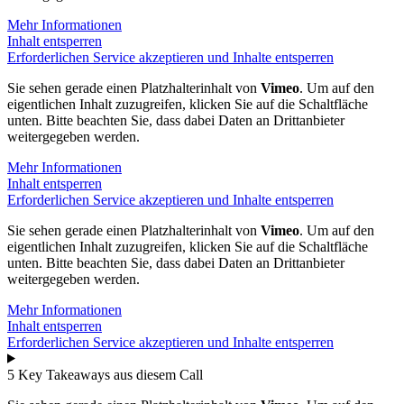
Mehr Informationen
Inhalt entsperren
Erforderlichen Service akzeptieren und Inhalte entsperren
Sie sehen gerade einen Platzhalterinhalt von
Vimeo
. Um auf den
eigentlichen Inhalt zuzugreifen, klicken Sie auf die Schaltfläche
unten. Bitte beachten Sie, dass dabei Daten an Drittanbieter
weitergegeben werden.
Mehr Informationen
Inhalt entsperren
Erforderlichen Service akzeptieren und Inhalte entsperren
Sie sehen gerade einen Platzhalterinhalt von
Vimeo
. Um auf den
eigentlichen Inhalt zuzugreifen, klicken Sie auf die Schaltfläche
unten. Bitte beachten Sie, dass dabei Daten an Drittanbieter
weitergegeben werden.
Mehr Informationen
Inhalt entsperren
Erforderlichen Service akzeptieren und Inhalte entsperren
5 Key Takeaways aus diesem Call