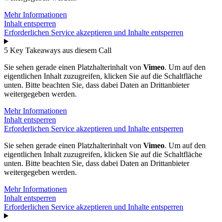
Mehr Informationen
Inhalt entsperren
Erforderlichen Service akzeptieren und Inhalte entsperren
5 Key Takeaways aus diesem Call
Sie sehen gerade einen Platzhalterinhalt von
Vimeo
. Um auf den
eigentlichen Inhalt zuzugreifen, klicken Sie auf die Schaltfläche
unten. Bitte beachten Sie, dass dabei Daten an Drittanbieter
weitergegeben werden.
Mehr Informationen
Inhalt entsperren
Erforderlichen Service akzeptieren und Inhalte entsperren
Sie sehen gerade einen Platzhalterinhalt von
Vimeo
. Um auf den
eigentlichen Inhalt zuzugreifen, klicken Sie auf die Schaltfläche
unten. Bitte beachten Sie, dass dabei Daten an Drittanbieter
weitergegeben werden.
Mehr Informationen
Inhalt entsperren
Erforderlichen Service akzeptieren und Inhalte entsperren