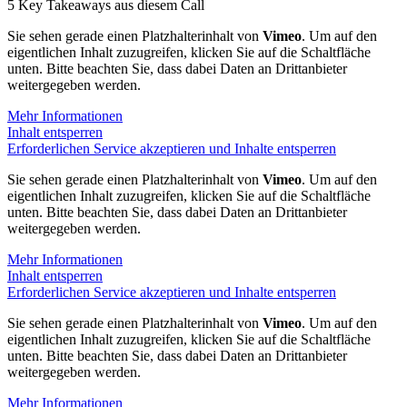
5 Key Takeaways aus diesem Call
Sie sehen gerade einen Platzhalterinhalt von
Vimeo
. Um auf den
eigentlichen Inhalt zuzugreifen, klicken Sie auf die Schaltfläche
unten. Bitte beachten Sie, dass dabei Daten an Drittanbieter
weitergegeben werden.
Mehr Informationen
Inhalt entsperren
Erforderlichen Service akzeptieren und Inhalte entsperren
Sie sehen gerade einen Platzhalterinhalt von
Vimeo
. Um auf den
eigentlichen Inhalt zuzugreifen, klicken Sie auf die Schaltfläche
unten. Bitte beachten Sie, dass dabei Daten an Drittanbieter
weitergegeben werden.
Mehr Informationen
Inhalt entsperren
Erforderlichen Service akzeptieren und Inhalte entsperren
Sie sehen gerade einen Platzhalterinhalt von
Vimeo
. Um auf den
eigentlichen Inhalt zuzugreifen, klicken Sie auf die Schaltfläche
unten. Bitte beachten Sie, dass dabei Daten an Drittanbieter
weitergegeben werden.
Mehr Informationen