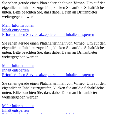
Sie sehen gerade einen Platzhalterinhalt von
Vimeo
. Um auf den
eigentlichen Inhalt zuzugreifen, klicken Sie auf die Schaltfläche
unten. Bitte beachten Sie, dass dabei Daten an Drittanbieter
weitergegeben werden.
Mehr Informationen
Inhalt entsperren
Erforderlichen Service akzeptieren und Inhalte entsperren
Sie sehen gerade einen Platzhalterinhalt von
Vimeo
. Um auf den
eigentlichen Inhalt zuzugreifen, klicken Sie auf die Schaltfläche
unten. Bitte beachten Sie, dass dabei Daten an Drittanbieter
weitergegeben werden.
Mehr Informationen
Inhalt entsperren
Erforderlichen Service akzeptieren und Inhalte entsperren
Sie sehen gerade einen Platzhalterinhalt von
Vimeo
. Um auf den
eigentlichen Inhalt zuzugreifen, klicken Sie auf die Schaltfläche
unten. Bitte beachten Sie, dass dabei Daten an Drittanbieter
weitergegeben werden.
Mehr Informationen
Inhalt entsperren