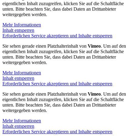
eigentlichen Inhalt zuzugreifen, klicken Sie auf die Schaltfläche
unten. Bitte beachten Sie, dass dabei Daten an Drittanbieter
weitergegeben werden.
Mehr Informationen
Inhalt entsperren
Erforderlichen Service akzeptieren und Inhalte entsperren
Sie sehen gerade einen Platzhalterinhalt von
Vimeo
. Um auf den
eigentlichen Inhalt zuzugreifen, klicken Sie auf die Schaltfläche
unten. Bitte beachten Sie, dass dabei Daten an Drittanbieter
weitergegeben werden.
Mehr Informationen
Inhalt entsperren
Erforderlichen Service akzeptieren und Inhalte entsperren
Sie sehen gerade einen Platzhalterinhalt von
Vimeo
. Um auf den
eigentlichen Inhalt zuzugreifen, klicken Sie auf die Schaltfläche
unten. Bitte beachten Sie, dass dabei Daten an Drittanbieter
weitergegeben werden.
Mehr Informationen
Inhalt entsperren
Erforderlichen Service akzeptieren und Inhalte entsperren