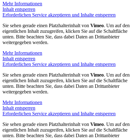
Mehr Informationen
Inhalt entsperren
Erforderlichen Service akzeptieren und Inhalte entsperren
Sie sehen gerade einen Platzhalterinhalt von
Vimeo
. Um auf den
eigentlichen Inhalt zuzugreifen, klicken Sie auf die Schaltfläche
unten. Bitte beachten Sie, dass dabei Daten an Drittanbieter
weitergegeben werden.
Mehr Informationen
Inhalt entsperren
Erforderlichen Service akzeptieren und Inhalte entsperren
Sie sehen gerade einen Platzhalterinhalt von
Vimeo
. Um auf den
eigentlichen Inhalt zuzugreifen, klicken Sie auf die Schaltfläche
unten. Bitte beachten Sie, dass dabei Daten an Drittanbieter
weitergegeben werden.
Mehr Informationen
Inhalt entsperren
Erforderlichen Service akzeptieren und Inhalte entsperren
Sie sehen gerade einen Platzhalterinhalt von
Vimeo
. Um auf den
eigentlichen Inhalt zuzugreifen, klicken Sie auf die Schaltfläche
unten. Bitte beachten Sie, dass dabei Daten an Drittanbieter