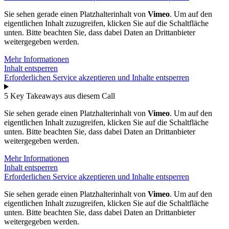
Sie sehen gerade einen Platzhalterinhalt von
Vimeo
. Um auf den
eigentlichen Inhalt zuzugreifen, klicken Sie auf die Schaltfläche
unten. Bitte beachten Sie, dass dabei Daten an Drittanbieter
weitergegeben werden.
Mehr Informationen
Inhalt entsperren
Erforderlichen Service akzeptieren und Inhalte entsperren
5 Key Takeaways aus diesem Call
Sie sehen gerade einen Platzhalterinhalt von
Vimeo
. Um auf den
eigentlichen Inhalt zuzugreifen, klicken Sie auf die Schaltfläche
unten. Bitte beachten Sie, dass dabei Daten an Drittanbieter
weitergegeben werden.
Mehr Informationen
Inhalt entsperren
Erforderlichen Service akzeptieren und Inhalte entsperren
Sie sehen gerade einen Platzhalterinhalt von
Vimeo
. Um auf den
eigentlichen Inhalt zuzugreifen, klicken Sie auf die Schaltfläche
unten. Bitte beachten Sie, dass dabei Daten an Drittanbieter
weitergegeben werden.