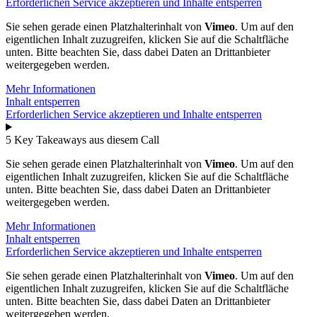
Erforderlichen Service akzeptieren und Inhalte entsperren
Sie sehen gerade einen Platzhalterinhalt von
Vimeo
. Um auf den
eigentlichen Inhalt zuzugreifen, klicken Sie auf die Schaltfläche
unten. Bitte beachten Sie, dass dabei Daten an Drittanbieter
weitergegeben werden.
Mehr Informationen
Inhalt entsperren
Erforderlichen Service akzeptieren und Inhalte entsperren
5 Key Takeaways aus diesem Call
Sie sehen gerade einen Platzhalterinhalt von
Vimeo
. Um auf den
eigentlichen Inhalt zuzugreifen, klicken Sie auf die Schaltfläche
unten. Bitte beachten Sie, dass dabei Daten an Drittanbieter
weitergegeben werden.
Mehr Informationen
Inhalt entsperren
Erforderlichen Service akzeptieren und Inhalte entsperren
Sie sehen gerade einen Platzhalterinhalt von
Vimeo
. Um auf den
eigentlichen Inhalt zuzugreifen, klicken Sie auf die Schaltfläche
unten. Bitte beachten Sie, dass dabei Daten an Drittanbieter
weitergegeben werden.