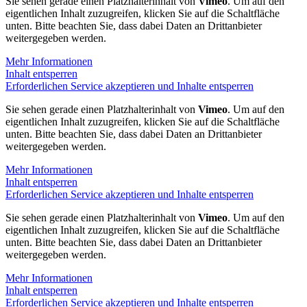
Sie sehen gerade einen Platzhalterinhalt von
Vimeo
. Um auf den
eigentlichen Inhalt zuzugreifen, klicken Sie auf die Schaltfläche
unten. Bitte beachten Sie, dass dabei Daten an Drittanbieter
weitergegeben werden.
Mehr Informationen
Inhalt entsperren
Erforderlichen Service akzeptieren und Inhalte entsperren
Sie sehen gerade einen Platzhalterinhalt von
Vimeo
. Um auf den
eigentlichen Inhalt zuzugreifen, klicken Sie auf die Schaltfläche
unten. Bitte beachten Sie, dass dabei Daten an Drittanbieter
weitergegeben werden.
Mehr Informationen
Inhalt entsperren
Erforderlichen Service akzeptieren und Inhalte entsperren
Sie sehen gerade einen Platzhalterinhalt von
Vimeo
. Um auf den
eigentlichen Inhalt zuzugreifen, klicken Sie auf die Schaltfläche
unten. Bitte beachten Sie, dass dabei Daten an Drittanbieter
weitergegeben werden.
Mehr Informationen
Inhalt entsperren
Erforderlichen Service akzeptieren und Inhalte entsperren