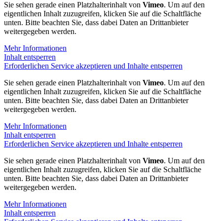
Sie sehen gerade einen Platzhalterinhalt von
Vimeo
. Um auf den
eigentlichen Inhalt zuzugreifen, klicken Sie auf die Schaltfläche
unten. Bitte beachten Sie, dass dabei Daten an Drittanbieter
weitergegeben werden.
Mehr Informationen
Inhalt entsperren
Erforderlichen Service akzeptieren und Inhalte entsperren
Sie sehen gerade einen Platzhalterinhalt von
Vimeo
. Um auf den
eigentlichen Inhalt zuzugreifen, klicken Sie auf die Schaltfläche
unten. Bitte beachten Sie, dass dabei Daten an Drittanbieter
weitergegeben werden.
Mehr Informationen
Inhalt entsperren
Erforderlichen Service akzeptieren und Inhalte entsperren
Sie sehen gerade einen Platzhalterinhalt von
Vimeo
. Um auf den
eigentlichen Inhalt zuzugreifen, klicken Sie auf die Schaltfläche
unten. Bitte beachten Sie, dass dabei Daten an Drittanbieter
weitergegeben werden.
Mehr Informationen
Inhalt entsperren