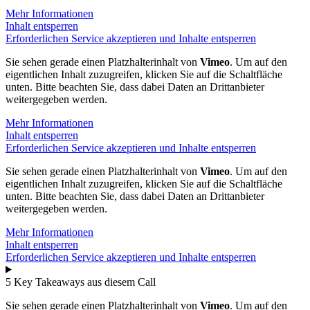
Mehr Informationen
Inhalt entsperren
Erforderlichen Service akzeptieren und Inhalte entsperren
Sie sehen gerade einen Platzhalterinhalt von
Vimeo
. Um auf den
eigentlichen Inhalt zuzugreifen, klicken Sie auf die Schaltfläche
unten. Bitte beachten Sie, dass dabei Daten an Drittanbieter
weitergegeben werden.
Mehr Informationen
Inhalt entsperren
Erforderlichen Service akzeptieren und Inhalte entsperren
Sie sehen gerade einen Platzhalterinhalt von
Vimeo
. Um auf den
eigentlichen Inhalt zuzugreifen, klicken Sie auf die Schaltfläche
unten. Bitte beachten Sie, dass dabei Daten an Drittanbieter
weitergegeben werden.
Mehr Informationen
Inhalt entsperren
Erforderlichen Service akzeptieren und Inhalte entsperren
5 Key Takeaways aus diesem Call
Sie sehen gerade einen Platzhalterinhalt von
Vimeo
. Um auf den