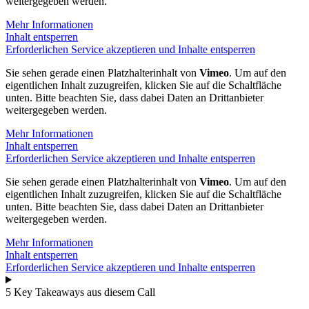
weitergegeben werden.
Mehr Informationen
Inhalt entsperren
Erforderlichen Service akzeptieren und Inhalte entsperren
Sie sehen gerade einen Platzhalterinhalt von
Vimeo
. Um auf den
eigentlichen Inhalt zuzugreifen, klicken Sie auf die Schaltfläche
unten. Bitte beachten Sie, dass dabei Daten an Drittanbieter
weitergegeben werden.
Mehr Informationen
Inhalt entsperren
Erforderlichen Service akzeptieren und Inhalte entsperren
Sie sehen gerade einen Platzhalterinhalt von
Vimeo
. Um auf den
eigentlichen Inhalt zuzugreifen, klicken Sie auf die Schaltfläche
unten. Bitte beachten Sie, dass dabei Daten an Drittanbieter
weitergegeben werden.
Mehr Informationen
Inhalt entsperren
Erforderlichen Service akzeptieren und Inhalte entsperren
5 Key Takeaways aus diesem Call