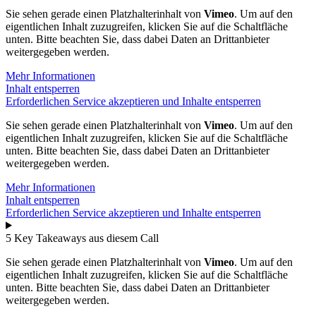
Sie sehen gerade einen Platzhalterinhalt von
Vimeo
. Um auf den
eigentlichen Inhalt zuzugreifen, klicken Sie auf die Schaltfläche
unten. Bitte beachten Sie, dass dabei Daten an Drittanbieter
weitergegeben werden.
Mehr Informationen
Inhalt entsperren
Erforderlichen Service akzeptieren und Inhalte entsperren
Sie sehen gerade einen Platzhalterinhalt von
Vimeo
. Um auf den
eigentlichen Inhalt zuzugreifen, klicken Sie auf die Schaltfläche
unten. Bitte beachten Sie, dass dabei Daten an Drittanbieter
weitergegeben werden.
Mehr Informationen
Inhalt entsperren
Erforderlichen Service akzeptieren und Inhalte entsperren
5 Key Takeaways aus diesem Call
Sie sehen gerade einen Platzhalterinhalt von
Vimeo
. Um auf den
eigentlichen Inhalt zuzugreifen, klicken Sie auf die Schaltfläche
unten. Bitte beachten Sie, dass dabei Daten an Drittanbieter
weitergegeben werden.