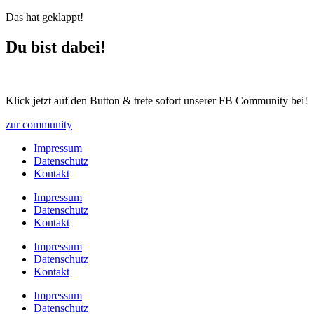
Das hat geklappt!
Du bist dabei!
Klick jetzt auf den Button & trete sofort unserer FB Community bei!
zur community
Impressum
Datenschutz
Kontakt
Impressum
Datenschutz
Kontakt
Impressum
Datenschutz
Kontakt
Impressum
Datenschutz